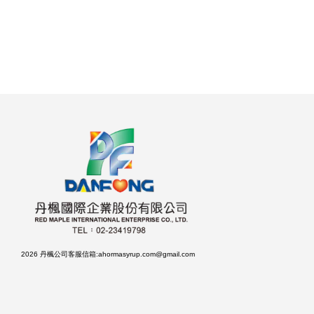
2026 丹楓公司客服信箱:ahormasyrup.com@gmail.com