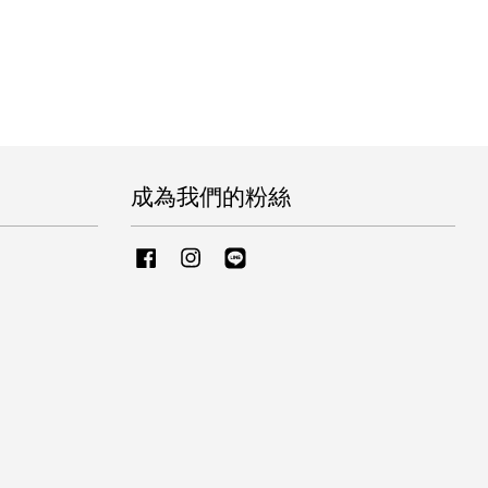
成為我們的粉絲
Facebook
Instagram
Line