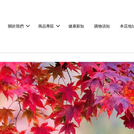
關於我們
商品專區
健康新知
購物須知
本店地