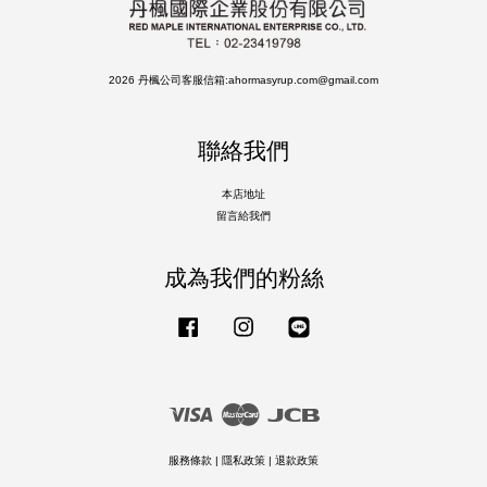
2026 丹楓公司客服信箱:ahormasyrup.com@gmail.com
聯絡我們
本店地址
留言給我們
成為我們的粉絲
Facebook
Instagram
Line
Visa
Master
JCB
服務條款
|
隱私政策
|
退款政策